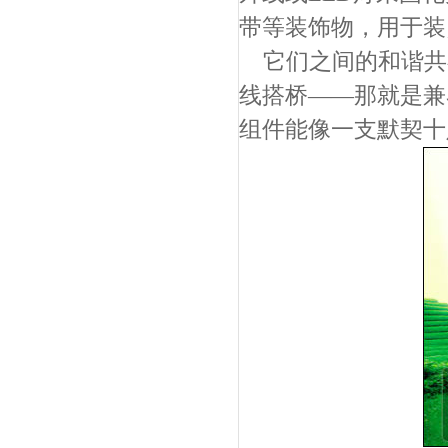
带等装饰物，用于装
它们之间的和谐共
线搭桥——那就是兼
组件能像一支默契十