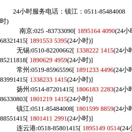
24小时服务电话：镇江：0511-85484008 1
时)
南京:025 -83733090[
1895164 4090
(24
68321415[
1891553 5395
(24小时)]
无锡:0510-82200662[
1338222 1415
(
24
85211818[
1890629 4959
(24小时)]
常州:0519-85965596[
1891233 4496
(24
83991415[
1338233 1415
(24小时)]
扬州:0514-87201415[
1806183 2283
(24
86330803[
1801219 1415
(24小时)]
镇江:0511-85484008[
1801599 8859
(24
88551415[
1801411 2991
(24小时)]
连云港:0518-85801415[
1895149 0514
(2