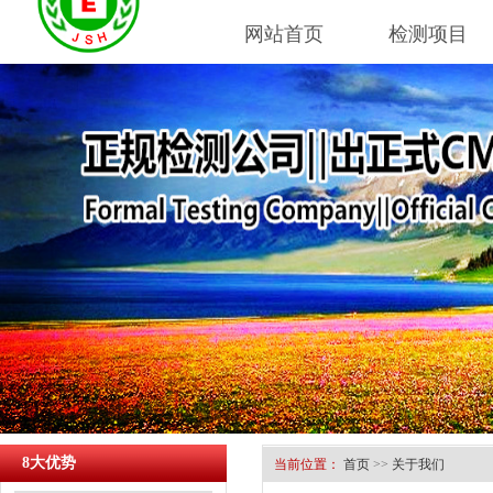
网站首页
检测项目
8大优势
当前位置：
首页
>>
关于我们