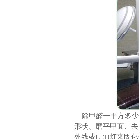
除甲醛一平方多少
形状、磨平甲面、去
外线或LED灯来固