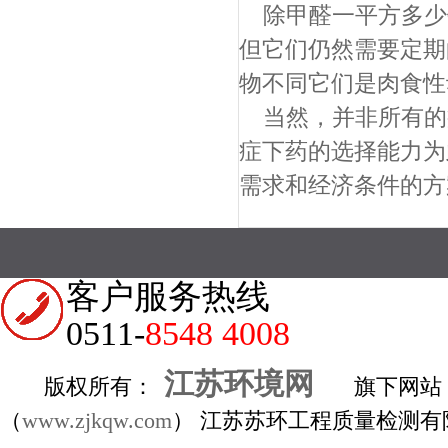
除甲醛一平方多少
但它们仍然需要定期
物不同它们是肉食性
当然，并非所有的
症下药的选择能力为
需求和经济条件的方
客户服务热线
0511-
8548 4008
江苏环境网
版权所有：
旗下网站
（
www.zjkqw.com
） 江苏苏环工程质量检测有