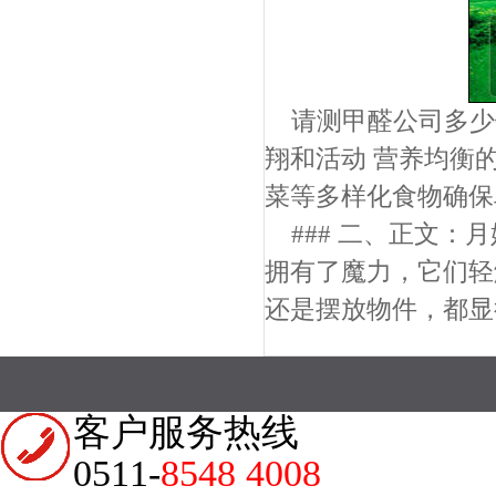
请测甲醛公司多少
翔和活动 营养均衡
菜等多样化食物确保
### 二、正文：
拥有了魔力，它们轻
还是摆放物件，都显
客户服务热线
0511-
8548 4008