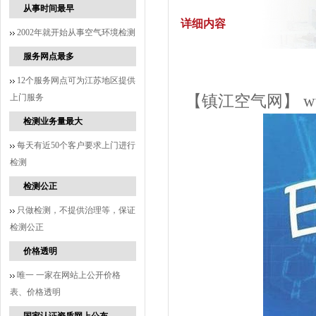
从事时间最早
详细内容
2002年就开始从事空气环境检测
服务网点最多
12个服务网点可为江苏地区提供
上门服务
【镇江空气网】
w
检测业务量最大
每天有近50个客户要求上门进行
检测
检测公正
只做检测，不提供治理等，保证
检测公正
价格透明
唯一 一家在网站上公开价格
表、价格透明