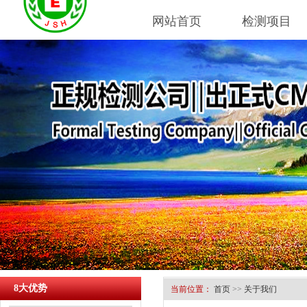
网站首页
检测项目
8大优势
当前位置：
首页
>>
关于我们