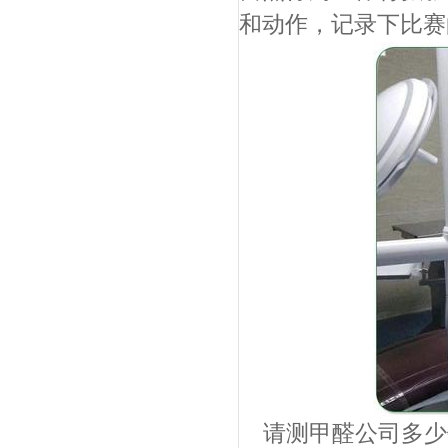
和动作，记录下比赛
请测甲醛公司多少