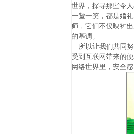
世界，探寻那些令人心
一颦一笑，都是婚礼
师，它们不仅映衬出
的基调。
所以让我们共同努
受到互联网带来的便
网络世界里，安全感