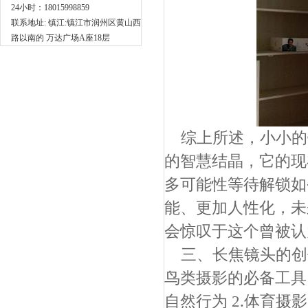
24小时：18015998859
联系地址: 镇江:镇江市润州区黄山西
路以南的 万达广场A座18层
综上所述，小小的
的智慧结晶，它的现
多可能性等待解锁如
能、更加人性化，未
会惊叹于这个曾被认
三、长焦镜头的创
鸟类摄影的必备工具
自然行为 2.体育