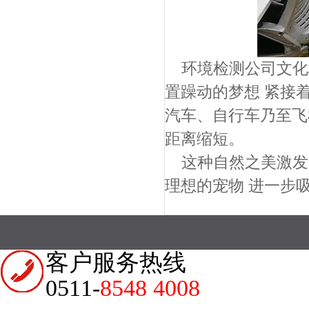
环境检测公司文化
置躁动的梦想 紧接
汽车、自行车乃至飞
距离缩短。
这种自然之美激发
理想的宠物 进一步
客户服务热线
0511-
8548 4008