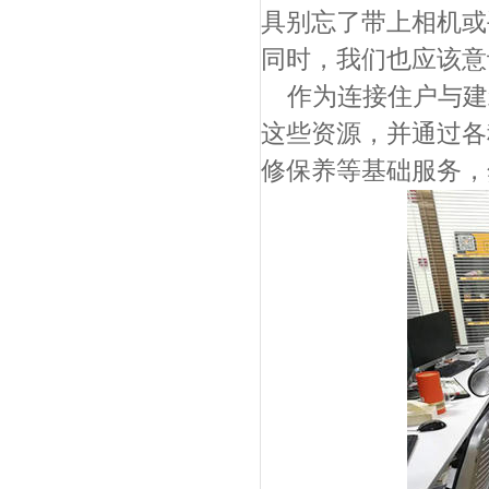
具别忘了带上相机或
同时，我们也应该意
作为连接住户与建
这些资源，并通过各
修保养等基础服务，