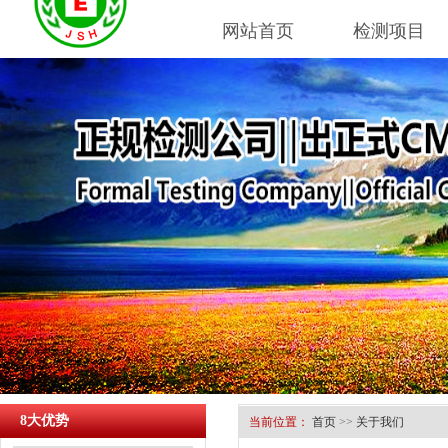
网站首页
检测项目
8大优势
当前位置：
首页
>>
关于我们