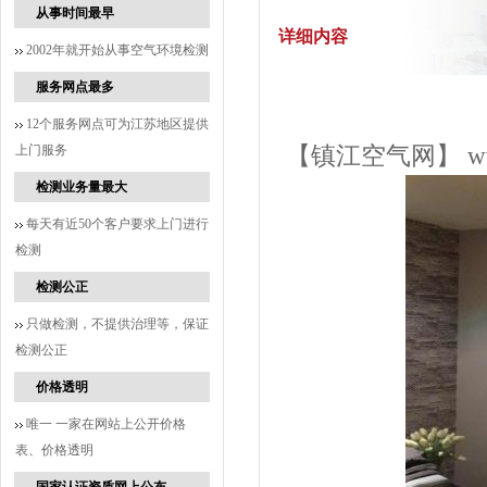
从事时间最早
详细内容
2002年就开始从事空气环境检测
服务网点最多
12个服务网点可为江苏地区提供
上门服务
【镇江空气网】
w
检测业务量最大
每天有近50个客户要求上门进行
检测
检测公正
只做检测，不提供治理等，保证
检测公正
价格透明
唯一 一家在网站上公开价格
表、价格透明