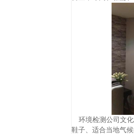
环境检测公司文化
鞋子、适合当地气候