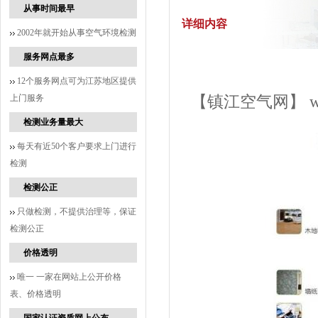
从事时间最早
详细内容
2002年就开始从事空气环境检测
服务网点最多
12个服务网点可为江苏地区提供
上门服务
【镇江空气网】
检测业务量最大
每天有近50个客户要求上门进行
检测
检测公正
只做检测，不提供治理等，保证
检测公正
价格透明
唯一 一家在网站上公开价格
表、价格透明