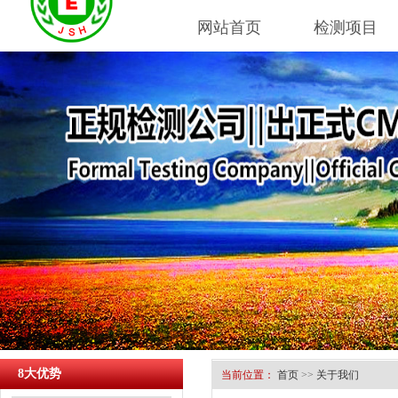
网站首页
检测项目
8大优势
当前位置：
首页
>>
关于我们