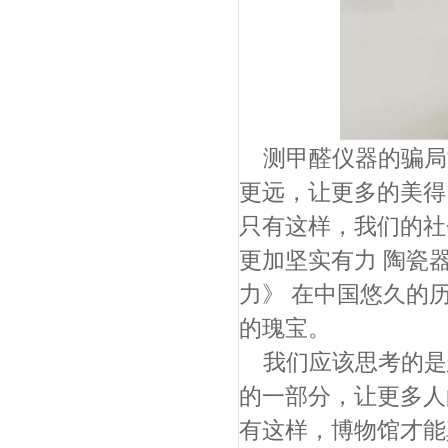
测甲醛仪器的骗局
更远，让更多的美得
只有这样，我们的社
更加坚实有力 陶瓷
力》 在中国悠久的
的瑰宝。
我们应该思考的是
的一部分，让更多人
有这样，博物馆才能