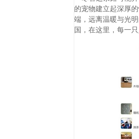
的宠物建立起深厚的
端，远离温暖与光明
国，在这里，每一只