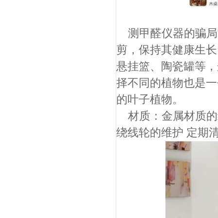
测甲醛仪器的骗局
剪，保持其健康生长
悬挂篮、陶瓷罐等，
择不同的植物也是一
的叶子植物。
材质：金属材质的
绕线轮的维护 定期