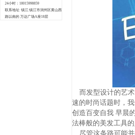
24小时：18015998859
联系地址: 镇江:镇江市润州区黄山西
路以南的 万达广场A座18层
而发型设计的艺术
速的时尚话题时，我
创造百变自我 早晨
法棒般的美发工具的
尽管这条路可能并