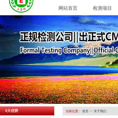
网站首页
检测项目
8大优势
当前位置：
首页
>>
关于我们