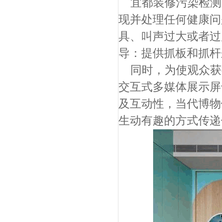
宜都装修污染检测
现并处理任何健康问
具、叫声过大或者过
导：提供抓板和抓杆
同时，为使观众获
交互式多媒体展示屏
及互动性，当代博物
生动有趣的方式传递