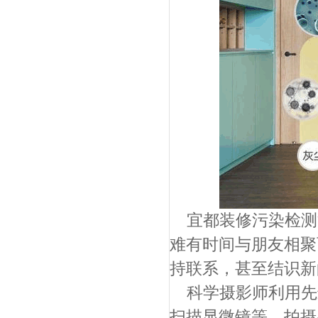
宜都装修污染检测
难有时间与朋友相聚
持联系，甚至结识新
科学摄影师利用先
扫描显微镜等，拍摄