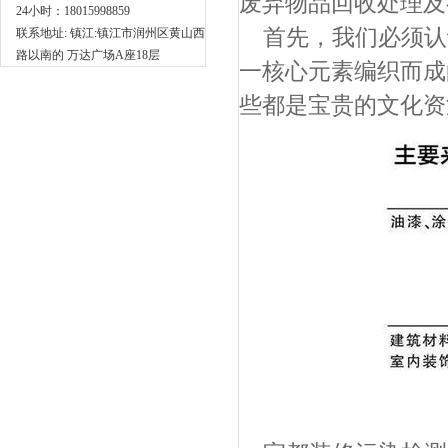
废弃物品回收处理及
24小时：18015998859
首先，我们必须认
联系地址: 镇江:镇江市润州区黄山西
路以南的 万达广场A座18层
一核心元素编织而成
些都是宝贵的文化资