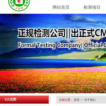
网站首页
检测项目
8大优势
当前位置：
首页
>>
关于我们