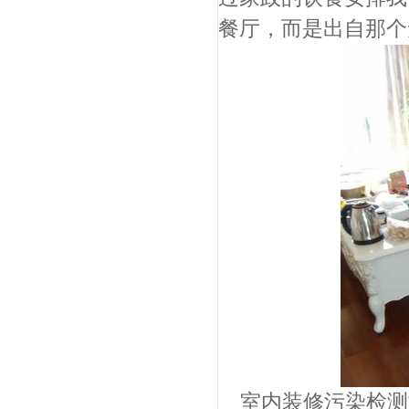
餐厅，而是出自那个
室内装修污染检测