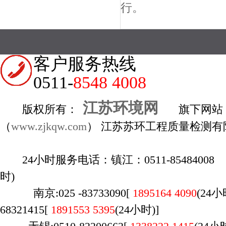
行。
客户服务热线
0511-
8548 4008
江苏环境网
版权所有：
旗下网站
（
www.zjkqw.com
） 江苏苏环工程质量检测有
24小时服务电话：镇江：0511-85484008 1
时)
南京:025 -83733090[
1895164 4090
(24
68321415[
1891553 5395
(24小时)]