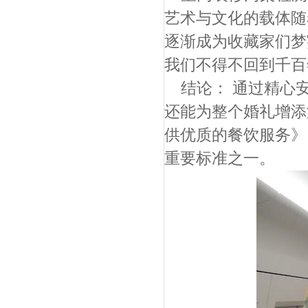
艺术与文化的载体随
逐渐成为收藏家们梦
我们不得不回到千百
结论： 通过精心
还能为整个婚礼增添
供优质的餐饮服务》
重要标准之一。