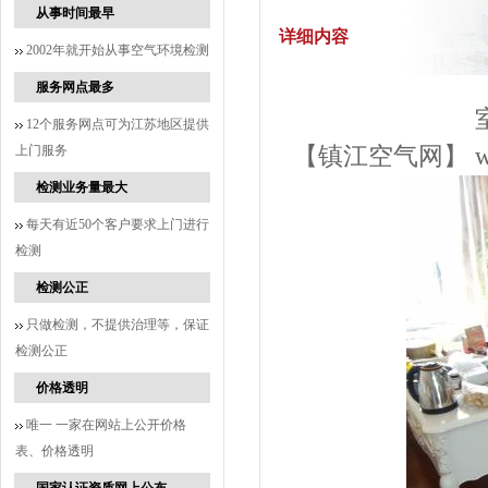
从事时间最早
详细内容
2002年就开始从事空气环境检测
服务网点最多
12个服务网点可为江苏地区提供
上门服务
【镇江空气网】
检测业务量最大
每天有近50个客户要求上门进行
检测
检测公正
只做检测，不提供治理等，保证
检测公正
价格透明
唯一 一家在网站上公开价格
表、价格透明