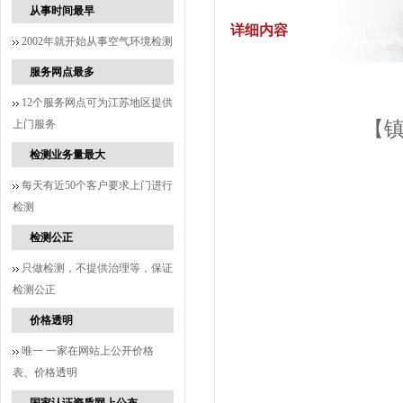
从事时间最早
详细内容
2002年就开始从事空气环境检测
服务网点最多
12个服务网点可为江苏地区提供
上门服务
【
检测业务量最大
每天有近50个客户要求上门进行
检测
检测公正
只做检测，不提供治理等，保证
检测公正
价格透明
唯一 一家在网站上公开价格
表、价格透明