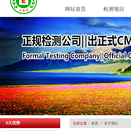
网站首页
检测项目
8大优势
当前位置：
首页
>>
关于我们