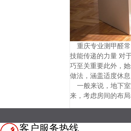
重庆专业测甲醛常
技能传递的力量 对
巧至关重要此外，她
做法，涵盖适度休息
一般来说，地下室
来，考虑房间的布局
客户服务热线