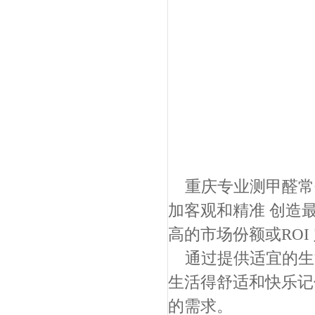
重庆专业测甲醛常
加客观和精准 创造
高的市场份额或RO
通过提供适宜的生
生活得舒适和快乐记
的需求。