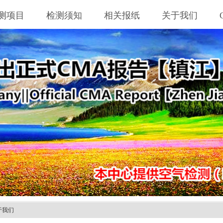
测项目
检测须知
相关报纸
关于我们
于我们