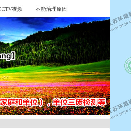
CCTV视频
不能治理原因