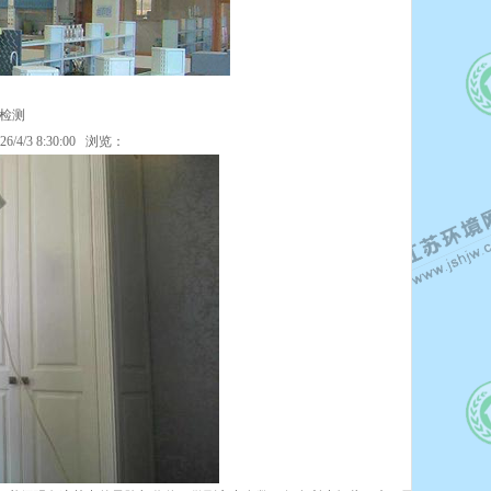
醛检测
4/3 8:30:00 浏览：