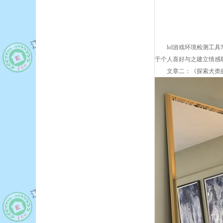
lol游戏环境检测
于个人喜好与之建立情感
文章二：《探索犬类