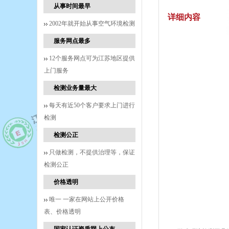
从事时间最早
详细内容
2002年就开始从事空气环境检测
服务网点最多
12个服务网点可为江苏地区提供
上门服务
检测业务量最大
每天有近50个客户要求上门进行
检测
检测公正
只做检测，不提供治理等，保证
检测公正
价格透明
唯一 一家在网站上公开价格
表、价格透明