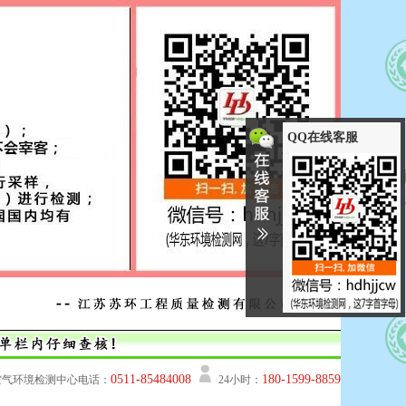
QQ在线客服
0511-85484008
180-1599-8859
空气环境检测中心电话：
24小时：