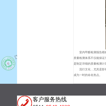
室内甲醛检测报告模
质量检测体系不仅能保证
是制定详细的质量检测计
流行文化，尤其是影
成为一时的命名热点。
客户服务热线