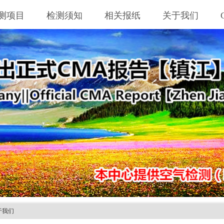
测项目
检测须知
相关报纸
关于我们
于我们