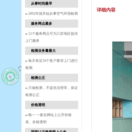
从事时间最早
详细内容
2002年就开始从事空气环境检测
服务网点最多
12个服务网点可为江苏地区提供
上门服务
检测业务量最大
每天有近50个客户要求上门进行
检测
检测公正
只做检测，不提供治理等，保证
检测公正
价格透明
唯一 一家在网站上公开价格
表、价格透明