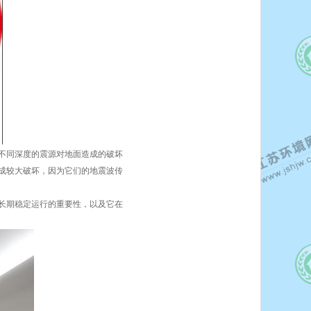
一不同深度的震源对地面造成的破坏
造成较大破坏，因为它们的地震波传
电长期稳定运行的重要性，以及它在