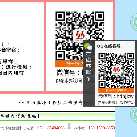
QQ在线客服
0511-85484008
180-1599-8859
空气环境检测中心电话：
24小时：