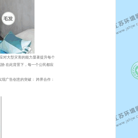
得应对大型灾害的能力显著提升每个
胁 在此背景下，每一个公民都应
实现广告创意的突破： 跨界合作：