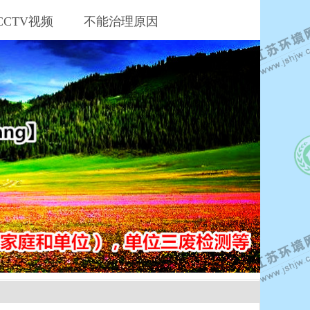
CCTV视频
不能治理原因