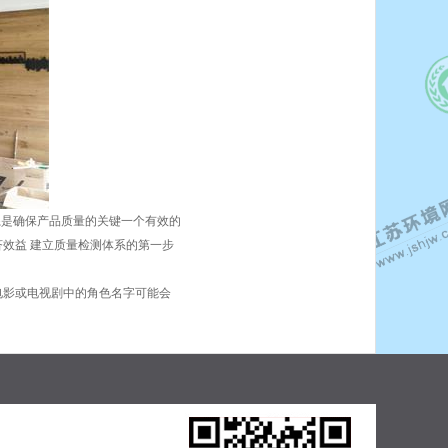
系是确保产品质量的关键一个有效的
效益 建立质量检测体系的第一步
电影或电视剧中的角色名字可能会